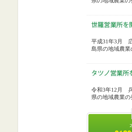
県の地域農業の
平成31年3月
島県の地域農業
令和3年12月
県の地域農業の