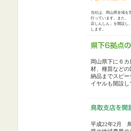
当社は、岡山県全域を
行っています。また、
店しんしん」を開設し
します。
岡山県下に６カ
材、種苗などの
納品までスピー
イヤルも開設し
平成22年2月