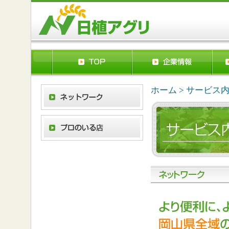
ホーム
>
サービス