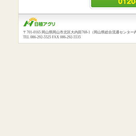
〒701-0165 岡山県岡山市北区大内田769-1（岡山県総合流通センター
TEL 086-292-5525 FAX 086-292-5535